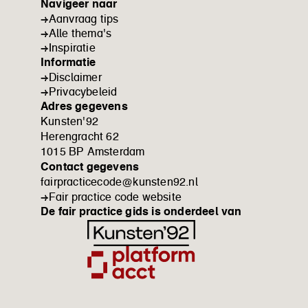
Navigeer naar
Aanvraag tips
Alle thema's
Inspiratie
Informatie
Disclaimer
Privacybeleid
Adres gegevens
Kunsten'92
Herengracht 62
1015 BP Amsterdam
Contact gegevens
fairpracticecode@kunsten92.nl
Fair practice code website
De fair practice gids is onderdeel van